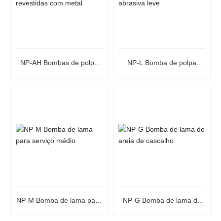
NP-AH Bombas de polpa
NP-L Bomba de polpa
revestidas com metal
abrasiva leve
NP-M Bomba de lama para
NP-G Bomba de lama de
serviço médio
areia de cascalho