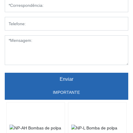
Enviar
IMPORTANTE