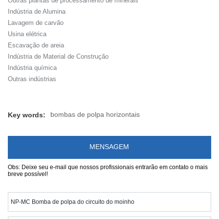
Outras plantas de processamento de minerais
Indústria de Alumina
Lavagem de carvão
Usina elétrica
Escavação de areia
Indústria de Material de Construção
Indústria química
Outras indústrias
bombas de polpa horizontais
Key words:
MENSAGEM
Obs: Deixe seu e-mail que nossos profissionais entrarão em contato o mais
breve possível!
NP-MC Bomba de polpa do circuito do moinho