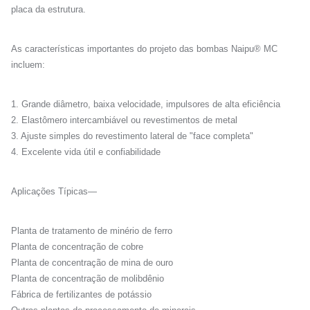
placa da estrutura.
As características importantes do projeto das bombas Naipu® MC
incluem:
1. Grande diâmetro, baixa velocidade, impulsores de alta eficiência
2. Elastômero intercambiável ou revestimentos de metal
3. Ajuste simples do revestimento lateral de "face completa"
4. Excelente vida útil e confiabilidade
Aplicações Típicas—
Planta de tratamento de minério de ferro
Planta de concentração de cobre
Planta de concentração de mina de ouro
Planta de concentração de molibdênio
Fábrica de fertilizantes de potássio